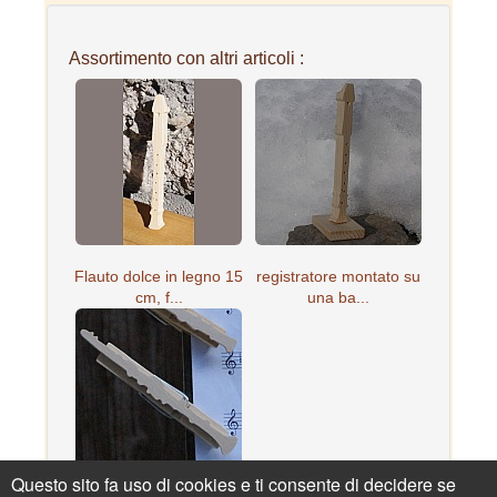
Assortimento con altri articoli :
Flauto dolce in legno 15
registratore montato su
cm, f...
una ba...
Questo sito fa uso di cookies e ti consente di decidere se