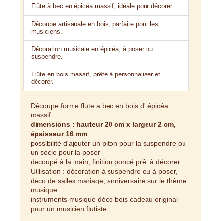
Flûte à bec en épicéa massif, idéale pour décorer.
Découpe artisanale en bois, parfaite pour les
musiciens.
Décoration musicale en épicéa, à poser ou
suspendre.
Flûte en bois massif, prête à personnaliser et
décorer.
Découpe forme flute a bec en bois d' épicéa
massif
dimensions : hauteur 20 cm x largeur 2 cm,
épaisseur 16 mm
possibilité d'ajouter un piton pour la suspendre ou
un socle pour la poser
découpé à la main, finition poncé prêt à décorer
Utilisation : décoration à suspendre ou à poser,
déco de salles mariage, anniversaire sur le thème
musique ...
instruments musique déco bois cadeau original
pour un musicien flutiste