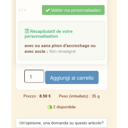
Valider ma personnalisation
1
/ 1
Récapitulatif de votre
personnalisation
avec ou sans piton d'accrochage ou
avec socle :
Non renseigné
Prezzo :
8.50 €
Peso (imballato) : 35 g
2 disponibile
Un'opinione, una domanda su questo articolo?