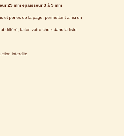
geur 25 mm epaisseur 3 à 5 mm
s et perles de la page, permettant ainsi un
 différé, faites votre choix dans la liste
tion interdite