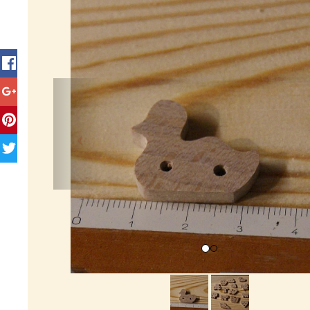
Previous