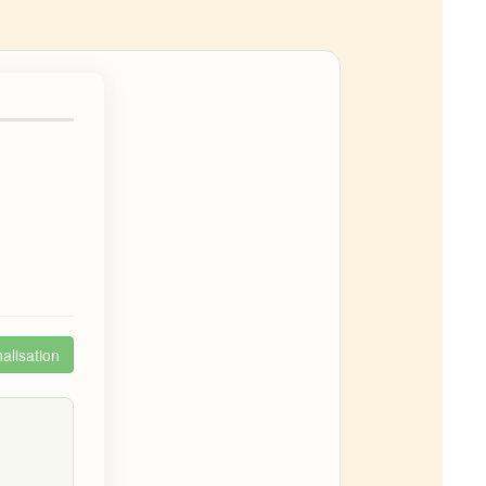
alisation